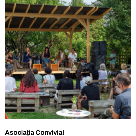
Asociația Convivial