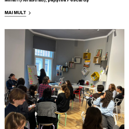
MAI MULT