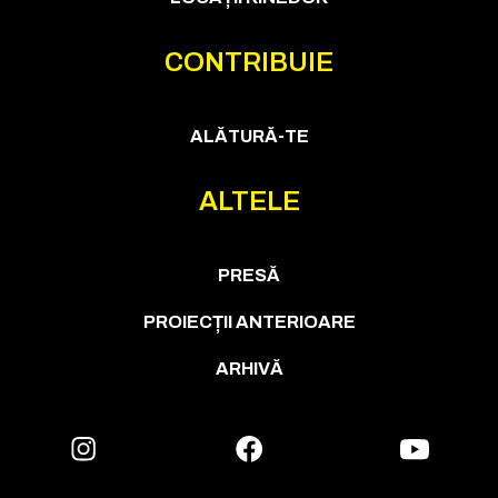
CONTRIBUIE
ALĂTURĂ-TE
ALTELE
PRESĂ
PROIECȚII ANTERIOARE
ARHIVĂ