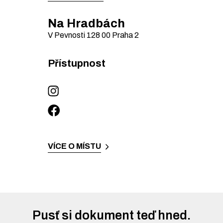
Na Hradbách
V Pevnosti
128 00
Praha 2
Přístupnost
VÍCE O MÍSTU
Pusť si dokument teď hned.