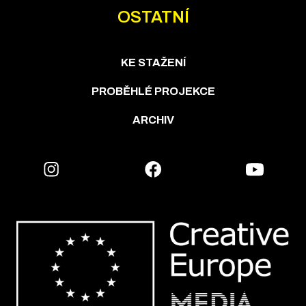
OSTATNÍ
KE STAŽENÍ
PROBĚHLÉ PROJEKCE
ARCHIV