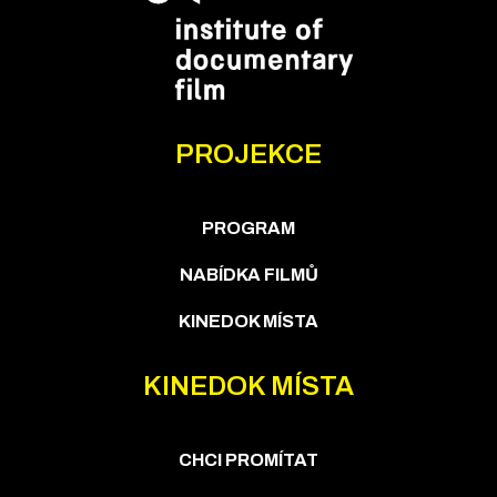
PROJEKCE
PROGRAM
NABÍDKA FILMŮ
KINEDOK MÍSTA
KINEDOK MÍSTA
CHCI PROMÍTAT