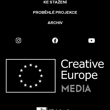
KE STAŽENÍ
PROBĚHLÉ PROJEKCE
ARCHIV