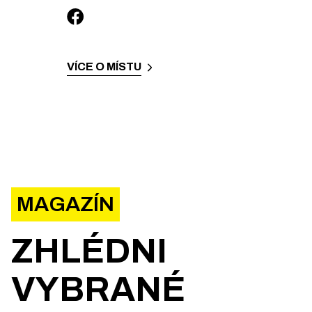
VÍCE O MÍSTU
MAGAZÍN
ZHLÉDNI
VYBRANÉ