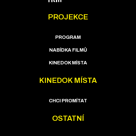
PROJEKCE
PROGRAM
NABÍDKA FILMŮ
KINEDOK MÍSTA
KINEDOK MÍSTA
CHCI PROMÍTAT
OSTATNÍ