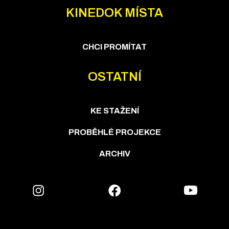
KINEDOK MÍSTA
CHCI PROMÍTAT
OSTATNÍ
KE STAŽENÍ
PROBĚHLÉ PROJEKCE
ARCHIV