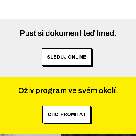
Pusť si dokument teď hned.
SLEDUJ ONLINE
Oživ program ve svém okolí.
CHCI PROMÍTAT