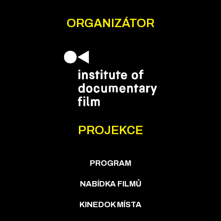
ORGANIZÁTOR
PROJEKCE
PROGRAM
NABÍDKA FILMŮ
KINEDOK MÍSTA