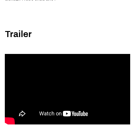
Trailer