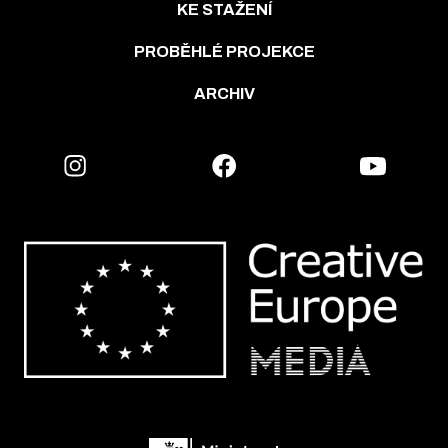
KE STAŽENÍ
PROBĚHLÉ PROJEKCE
ARCHIV