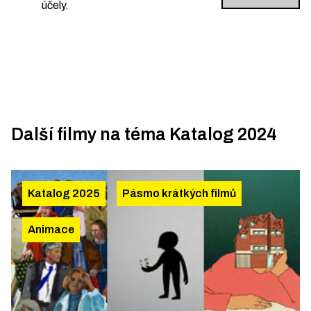
účely.
Další filmy na téma
Katalog 2024
Katalog 2025
Pásmo krátkých filmů
Animace