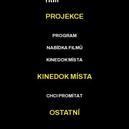
PROJEKCE
PROGRAM
NABÍDKA FILMŮ
KINEDOK MÍSTA
KINEDOK MÍSTA
CHCI PROMÍTAT
OSTATNÍ