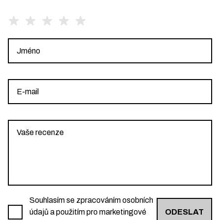
Souhlasím se zpracováním osobních
údajů a použitím pro marketingové
ODESLAT