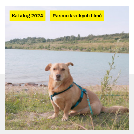
Katalog 2024
Pásmo krátkých filmů