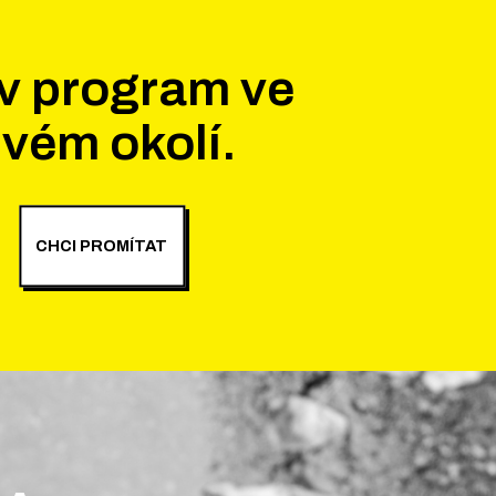
v program ve
vém okolí.
CHCI PROMÍTAT