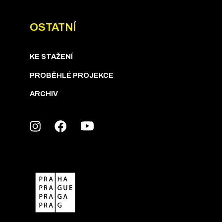
OSTATNÍ
KE STAŽENÍ
PROBĚHLÉ PROJEKCE
ARCHIV