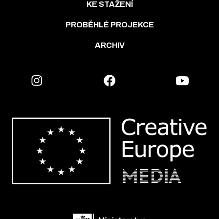
KE STAŽENÍ
PROBĚHLÉ PROJEKCE
ARCHIV