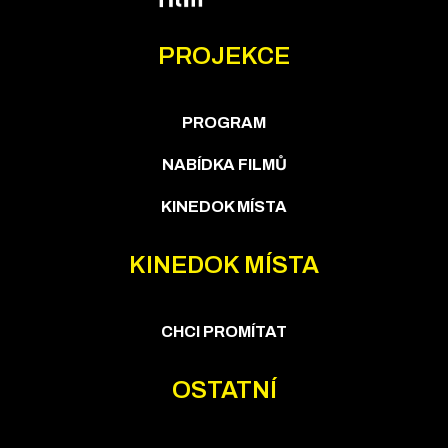
PROJEKCE
PROGRAM
NABÍDKA FILMŮ
KINEDOK MÍSTA
KINEDOK MÍSTA
CHCI PROMÍTAT
OSTATNÍ