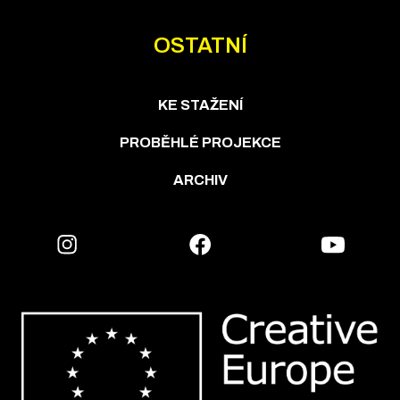
OSTATNÍ
KE STAŽENÍ
PROBĚHLÉ PROJEKCE
ARCHIV