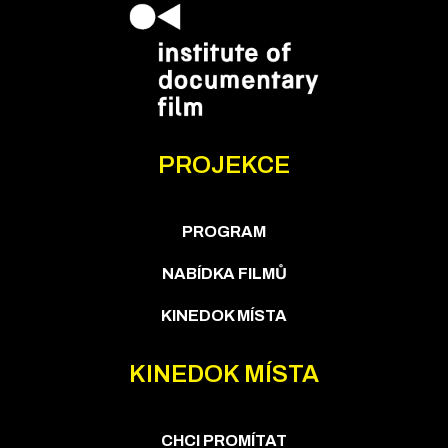
PROJEKCE
PROGRAM
NABÍDKA FILMŮ
KINEDOK MÍSTA
KINEDOK MÍSTA
CHCI PROMÍTAT