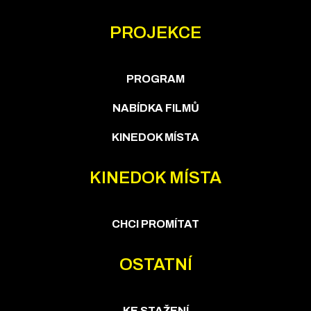
PROJEKCE
PROGRAM
NABÍDKA FILMŮ
KINEDOK MÍSTA
KINEDOK MÍSTA
CHCI PROMÍTAT
OSTATNÍ
KE STAŽENÍ