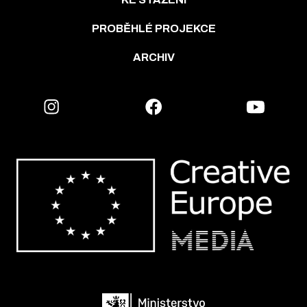
PROBĚHLÉ PROJEKCE
ARCHIV