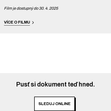
Film je dostupný do 30. 4. 2025
VÍCE O FILMU
Pusť si dokument teď hned.
SLEDUJ ONLINE