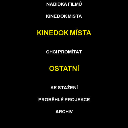
NABÍDKA FILMŮ
KINEDOK MÍSTA
KINEDOK MÍSTA
CHCI PROMÍTAT
OSTATNÍ
KE STAŽENÍ
PROBĚHLÉ PROJEKCE
ARCHIV