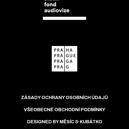
ZÁSADY OCHRANY OSOBNÍCH ÚDAJŮ
VŠEOBECNÉ OBCHODNÍ PODMÍNKY
DESIGNED BY MĚSÍC & KUBÁTKO