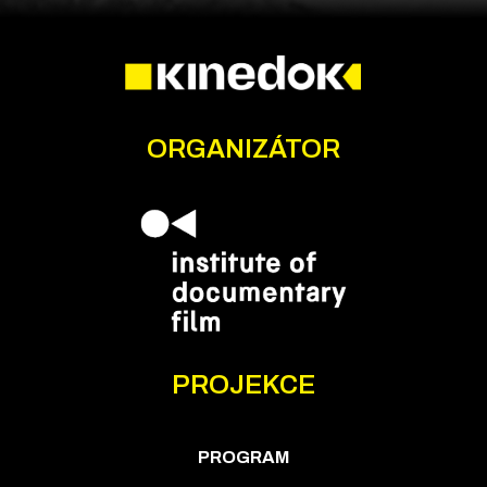
ORGANIZÁTOR
PROJEKCE
PROGRAM