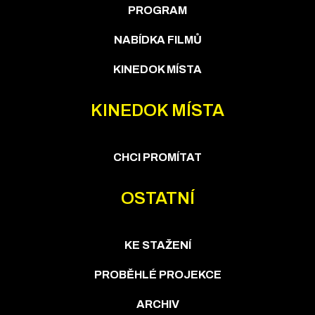
PROGRAM
NABÍDKA FILMŮ
KINEDOK MÍSTA
KINEDOK MÍSTA
CHCI PROMÍTAT
OSTATNÍ
KE STAŽENÍ
PROBĚHLÉ PROJEKCE
ARCHIV