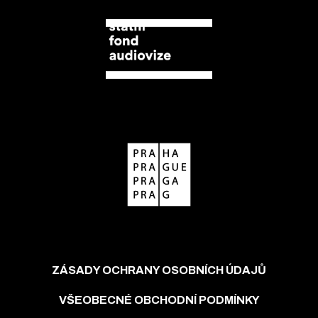
ZÁSADY OCHRANY OSOBNÍCH ÚDAJŮ
VŠEOBECNÉ OBCHODNÍ PODMÍNKY