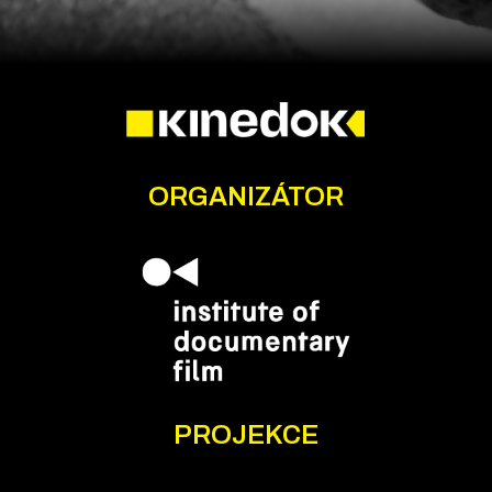
ORGANIZÁTOR
PROJEKCE