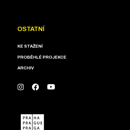
OSTATNÍ
KE STAŽENÍ
PROBĚHLÉ PROJEKCE
ARCHIV