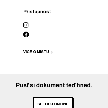
Přístupnost
VÍCE O MÍSTU
Pusť si dokument teď hned.
SLEDUJ ONLINE