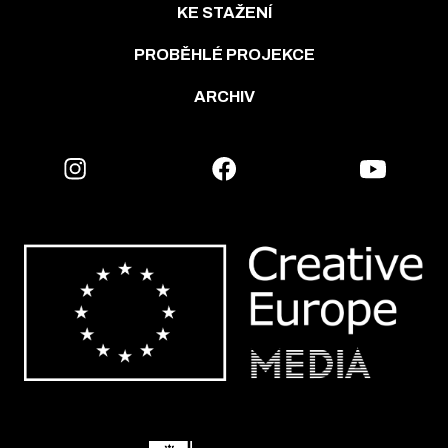
KE STAŽENÍ
PROBĚHLÉ PROJEKCE
ARCHIV