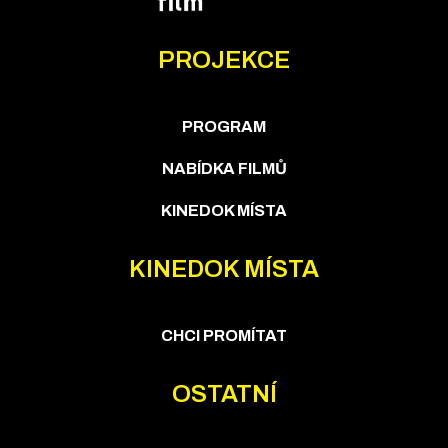
PROJEKCE
PROGRAM
NABÍDKA FILMŮ
KINEDOK MÍSTA
KINEDOK MÍSTA
CHCI PROMÍTAT
OSTATNÍ