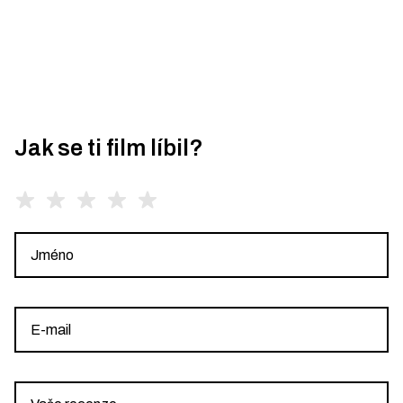
Jak se ti film líbil?