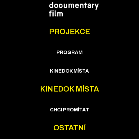
PROJEKCE
PROGRAM
KINEDOK MÍSTA
KINEDOK MÍSTA
CHCI PROMÍTAT
OSTATNÍ