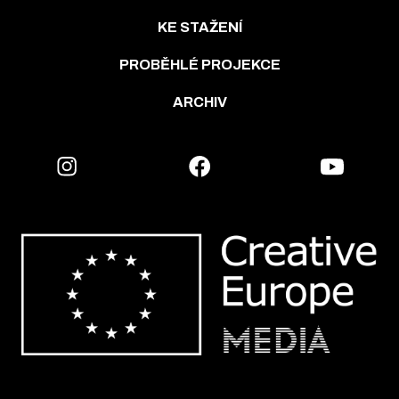
KE STAŽENÍ
PROBĚHLÉ PROJEKCE
ARCHIV