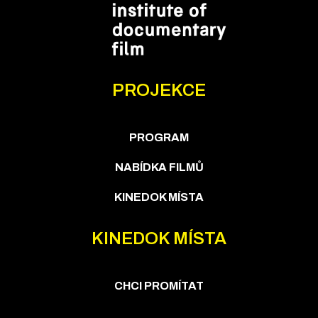
PROJEKCE
PROGRAM
NABÍDKA FILMŮ
KINEDOK MÍSTA
KINEDOK MÍSTA
CHCI PROMÍTAT