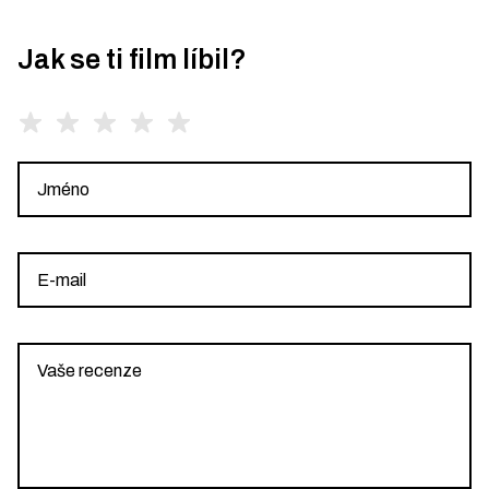
Jak se ti film líbil?