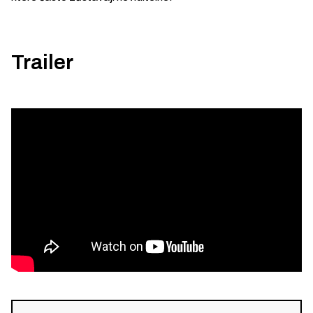
Trailer