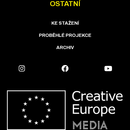
OSTATNÍ
KE STAŽENÍ
PROBĚHLÉ PROJEKCE
ARCHIV