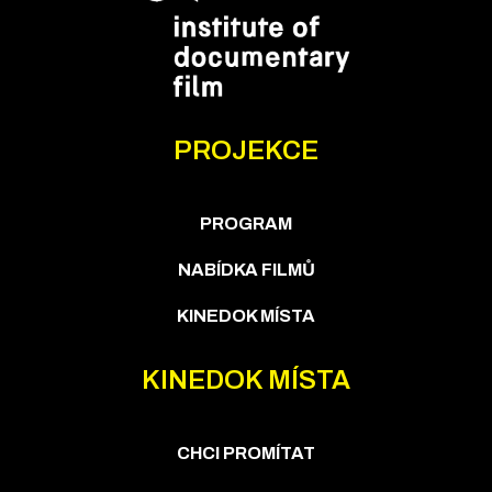
PROJEKCE
PROGRAM
NABÍDKA FILMŮ
KINEDOK MÍSTA
KINEDOK MÍSTA
CHCI PROMÍTAT