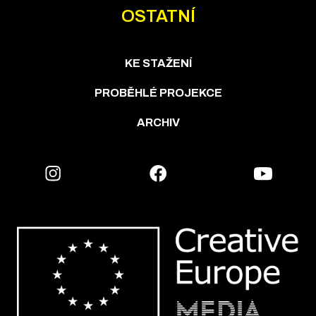
OSTATNÍ
KE STAŽENÍ
PROBĚHLÉ PROJEKCE
ARCHIV