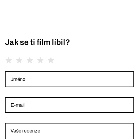
Jak se ti film líbil?