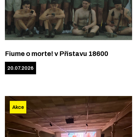
Fiume o morte! v Přístavu 18600
20.07.2026
Akce