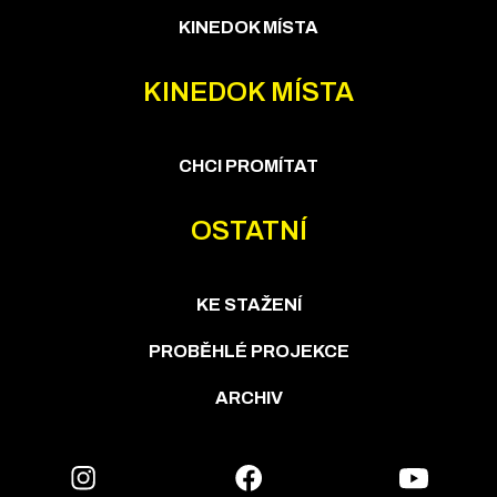
KINEDOK MÍSTA
KINEDOK MÍSTA
CHCI PROMÍTAT
OSTATNÍ
KE STAŽENÍ
PROBĚHLÉ PROJEKCE
ARCHIV