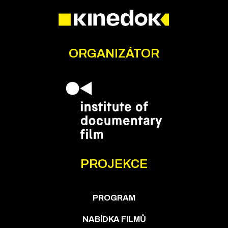
ORGANIZÁTOR
PROJEKCE
PROGRAM
NABÍDKA FILMŮ