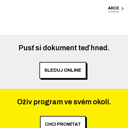
AKCE
Pusť si dokument teď hned.
SLEDUJ ONLINE
Oživ program ve svém okolí.
CHCI PROMÍTAT