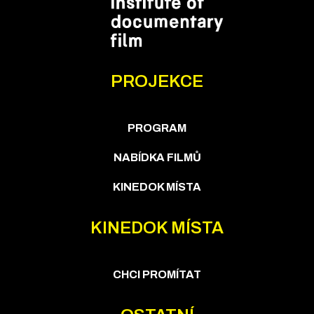
PROJEKCE
PROGRAM
NABÍDKA FILMŮ
KINEDOK MÍSTA
KINEDOK MÍSTA
CHCI PROMÍTAT