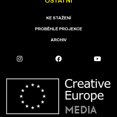
OSTATNÍ
KE STAŽENÍ
PROBĚHLÉ PROJEKCE
ARCHIV