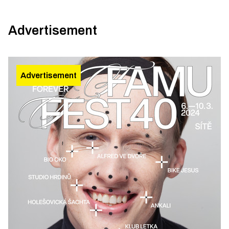
Advertisement
Advertisement