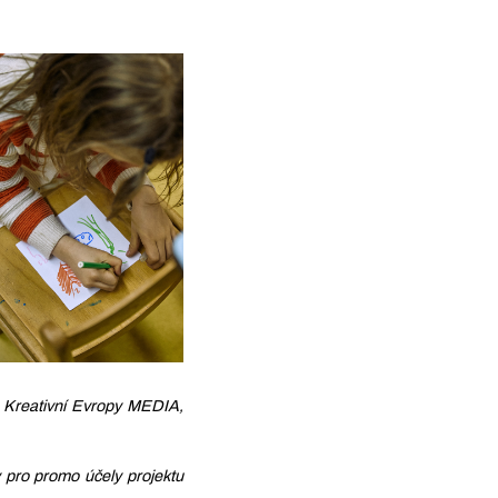
ou Kreativní Evropy MEDIA,
 pro promo účely projektu