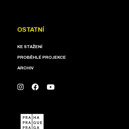
OSTATNÍ
KE STAŽENÍ
PROBĚHLÉ PROJEKCE
ARCHIV