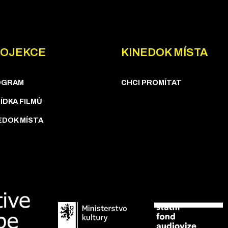
OJEKCE
KINEDOK MÍSTA
OGRAM
CHCI PROMÍTAT
ÍDKA FILMŮ
EDOK MÍSTA