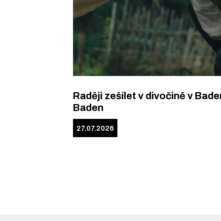
Raději zešílet v divočině v Bade
Baden
27.07.2026