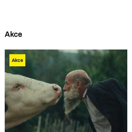
Akce
Akce