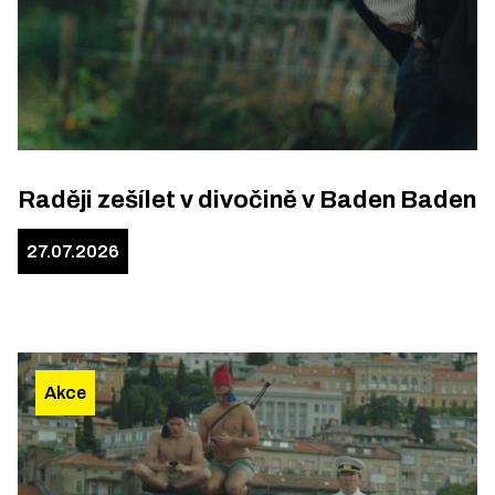
Raději zešílet v divočině v Baden Baden
27.07.2026
Akce