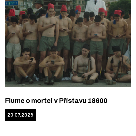
Fiume o morte! v Přístavu 18600
20.07.2026