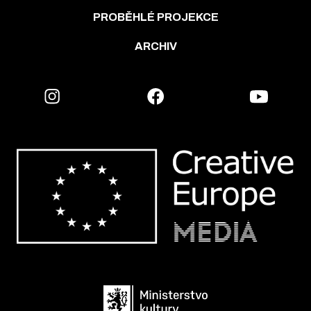
PROBĚHLÉ PROJEKCE
ARCHIV