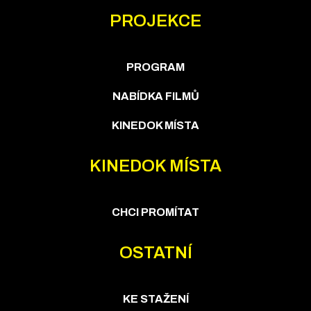
PROJEKCE
PROGRAM
NABÍDKA FILMŮ
KINEDOK MÍSTA
KINEDOK MÍSTA
CHCI PROMÍTAT
OSTATNÍ
KE STAŽENÍ