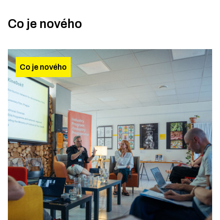
Co je nového
Co je nového