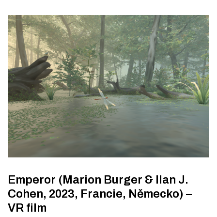
Emperor (Marion Burger & Ilan J.
Cohen, 2023, Francie, Německo) –
VR film