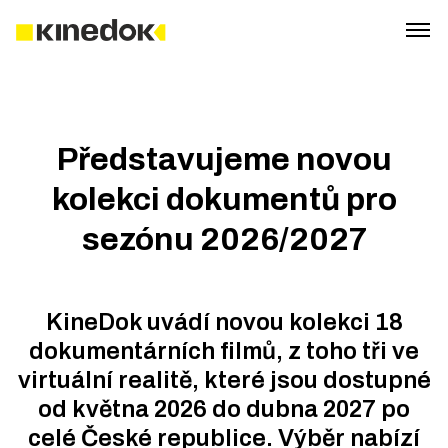
Představujeme novou
kolekci dokumentů pro
sezónu 2026/2027
KineDok uvádí novou kolekci 18
dokumentárních filmů, z toho tři ve
virtuální realitě, které jsou dostupné
od května 2026 do dubna 2027 po
celé České republice. Výběr nabízí