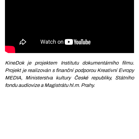
KineDok je projektem Institutu dokumentárního filmu.
Projekt je realizován s finanční podporou Kreativní Evropy
MEDIA, Ministerstva kultury České republiky, Státního
fondu audiovize a Magistrátu hl.m. Prahy.