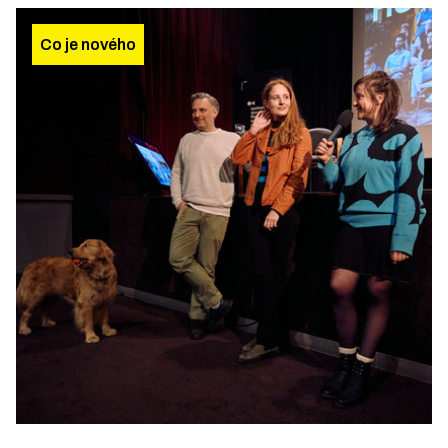
Co je nového