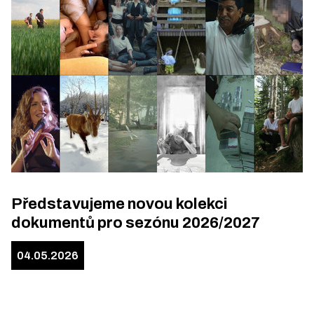
Představujeme novou kolekci
dokumentů pro sezónu 2026/2027
04.05.2026