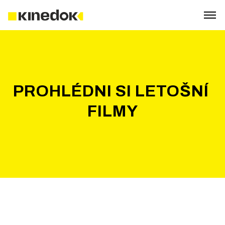
PROHLÉDNI SI LETOŠNÍ 
FILMY