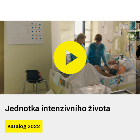
Jednotka intenzivního života
Katalog 2022