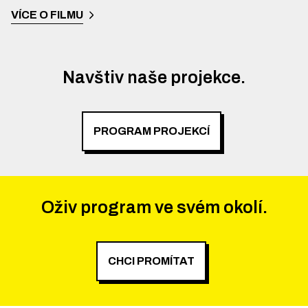
VÍCE O FILMU
Navštiv naše projekce.
PROGRAM PROJEKCÍ
Oživ program ve svém okolí.
CHCI PROMÍTAT