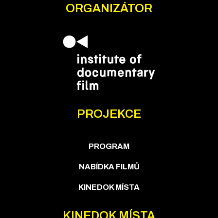
ORGANIZÁTOR
PROJEKCE
PROGRAM
NABÍDKA FILMŮ
KINEDOK MÍSTA
KINEDOK MÍSTA