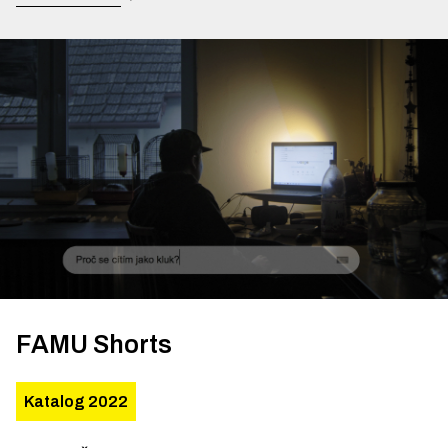
FAMU Shorts
Katalog 2022