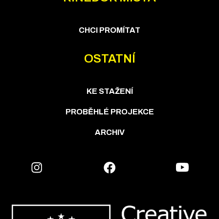
CHCI PROMÍTAT
OSTATNÍ
KE STAŽENÍ
PROBĚHLÉ PROJEKCE
ARCHIV