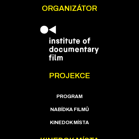
ORGANIZÁTOR
PROJEKCE
PROGRAM
NABÍDKA FILMŮ
KINEDOK MÍSTA