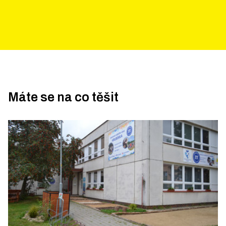
Máte se na co těšit