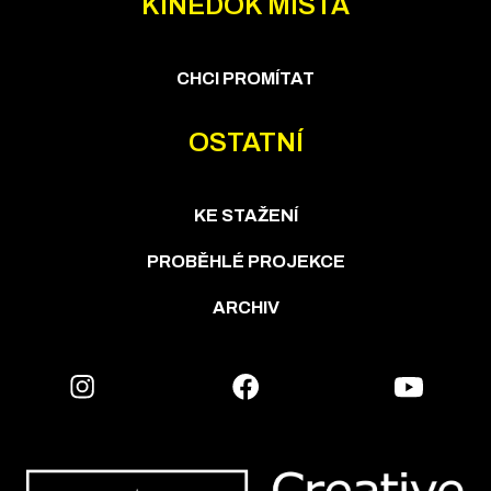
KINEDOK MÍSTA
CHCI PROMÍTAT
OSTATNÍ
KE STAŽENÍ
PROBĚHLÉ PROJEKCE
ARCHIV