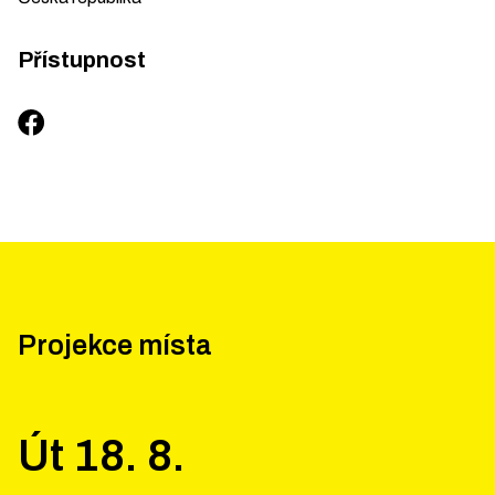
Přístupnost
Projekce místa
Út
18
.
8
.