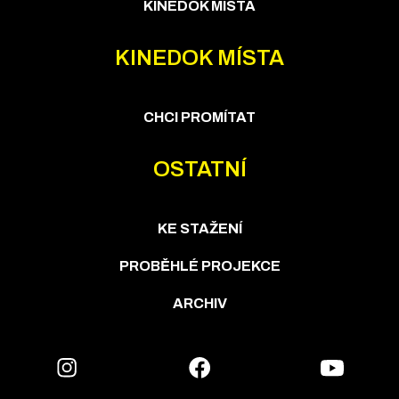
KINEDOK MÍSTA
KINEDOK MÍSTA
CHCI PROMÍTAT
OSTATNÍ
KE STAŽENÍ
PROBĚHLÉ PROJEKCE
ARCHIV