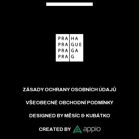
ZÁSADY OCHRANY OSOBNÍCH ÚDAJŮ
VŠEOBECNÉ OBCHODNÍ PODMÍNKY
DESIGNED BY MĚSÍC & KUBÁTKO
CREATED BY