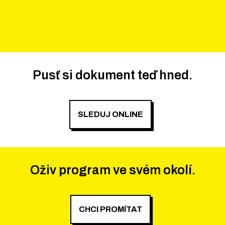
Pusť si dokument teď hned.
SLEDUJ ONLINE
Oživ program ve svém okolí.
CHCI PROMÍTAT