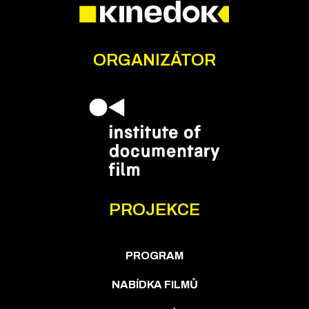
ORGANIZÁTOR
PROJEKCE
PROGRAM
NABÍDKA FILMŮ