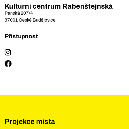
Kulturní centrum Rabenštejnská
Panská
207/4
37001
České Budějovice
Přístupnost
Projekce místa