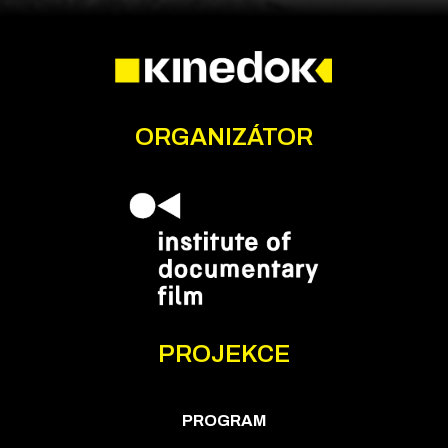
ORGANIZÁTOR
PROJEKCE
PROGRAM