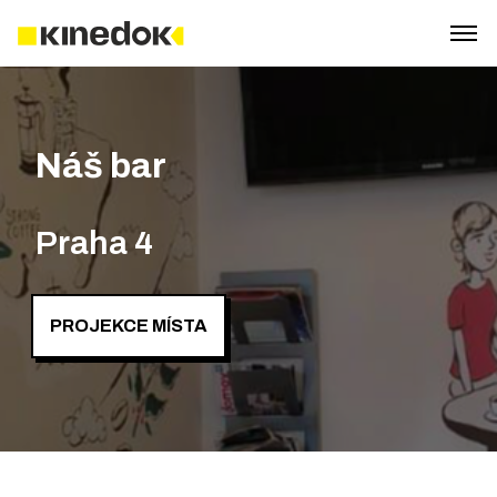
Náš bar
Praha 4
PROJEKCE MÍSTA