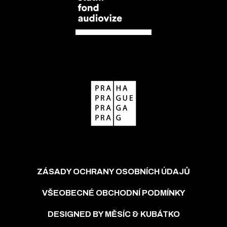
ZÁSADY OCHRANY OSOBNÍCH ÚDAJŮ
VŠEOBECNÉ OBCHODNÍ PODMÍNKY
DESIGNED BY MĚSÍC & KUBÁTKO