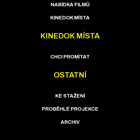
NABÍDKA FILMŮ
KINEDOK MÍSTA
KINEDOK MÍSTA
CHCI PROMÍTAT
OSTATNÍ
KE STAŽENÍ
PROBĚHLÉ PROJEKCE
ARCHIV