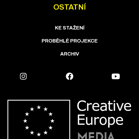
OSTATNÍ
KE STAŽENÍ
PROBĚHLÉ PROJEKCE
ARCHIV