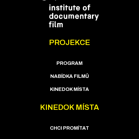
PROJEKCE
PROGRAM
NABÍDKA FILMŮ
KINEDOK MÍSTA
KINEDOK MÍSTA
CHCI PROMÍTAT