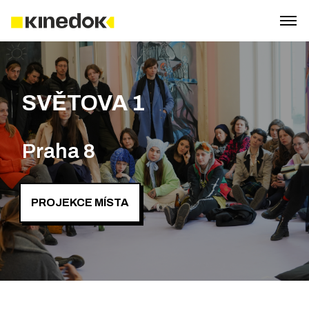
SVĚTOVA 1
Praha 8
PROJEKCE MÍSTA