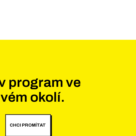
v program ve
vém okolí.
CHCI PROMÍTAT