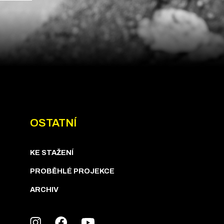
OSTATNÍ
KE STAŽENÍ
PROBĚHLÉ PROJEKCE
ARCHIV