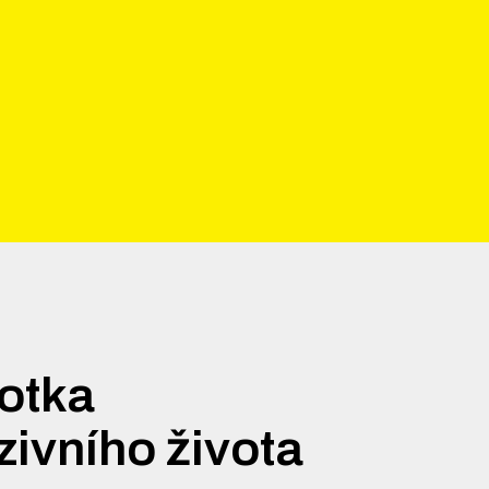
otka
zivního života