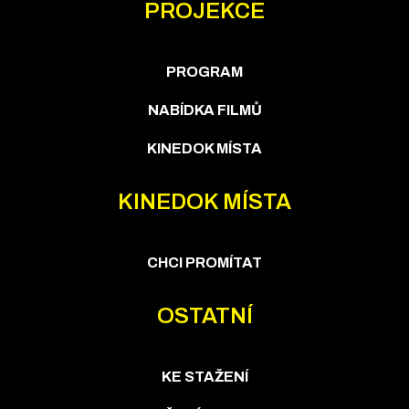
PROJEKCE
PROGRAM
NABÍDKA FILMŮ
KINEDOK MÍSTA
KINEDOK MÍSTA
CHCI PROMÍTAT
OSTATNÍ
KE STAŽENÍ