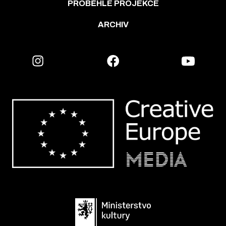
PROBĚHLÉ PROJEKCE
ARCHIV