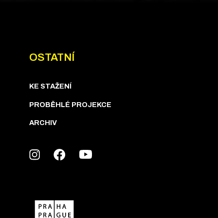
OSTATNÍ
KE STAŽENÍ
PROBĚHLÉ PROJEKCE
ARCHIV