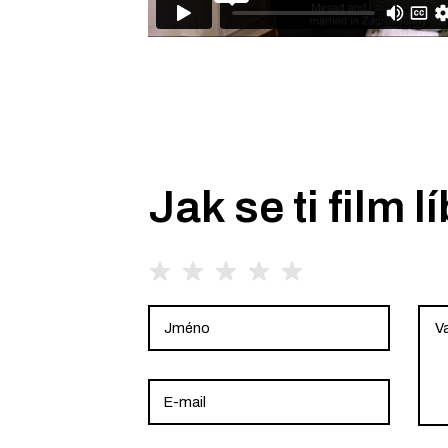
Jak se ti film lí