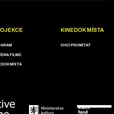
OJEKCE
KINEDOK MÍSTA
OGRAM
CHCI PROMÍTAT
ÍDKA FILMŮ
EDOK MÍSTA