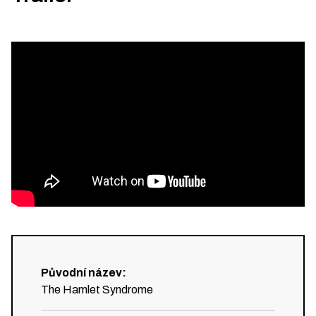
Původní název
:
The Hamlet Syndrome