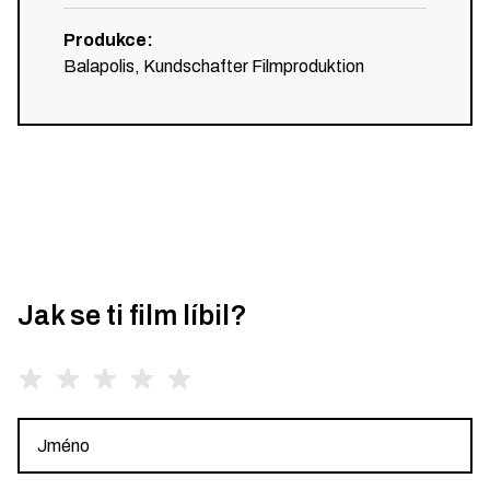
Produkce
:
Balapolis, Kundschafter Filmproduktion
Jak se ti film líbil?