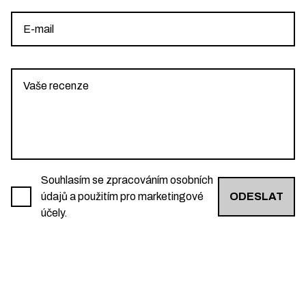
Souhlasím se zpracováním osobních
údajů a použitím pro marketingové
ODESLAT
účely.