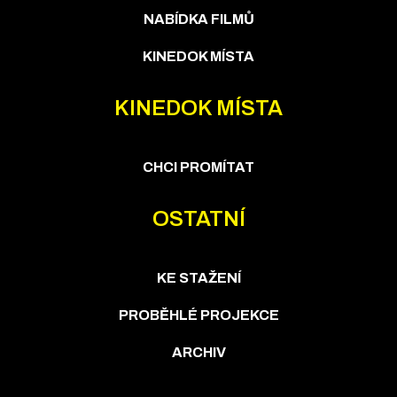
NABÍDKA FILMŮ
KINEDOK MÍSTA
KINEDOK MÍSTA
CHCI PROMÍTAT
OSTATNÍ
KE STAŽENÍ
PROBĚHLÉ PROJEKCE
ARCHIV