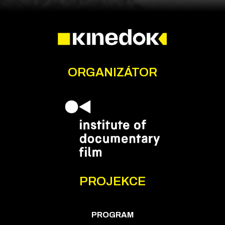
ORGANIZÁTOR
PROJEKCE
PROGRAM