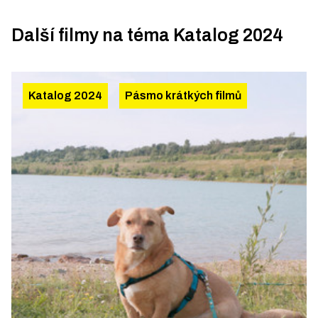
Další filmy na téma
Katalog 2024
Katalog 2024
Pásmo krátkých filmů