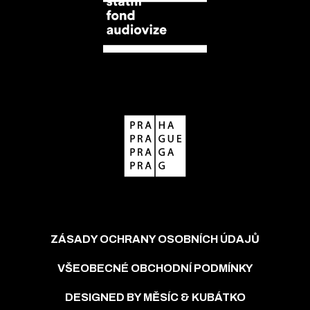
ZÁSADY OCHRANY OSOBNÍCH ÚDAJŮ
VŠEOBECNÉ OBCHODNÍ PODMÍNKY
DESIGNED BY MĚSÍC & KUBÁTKO