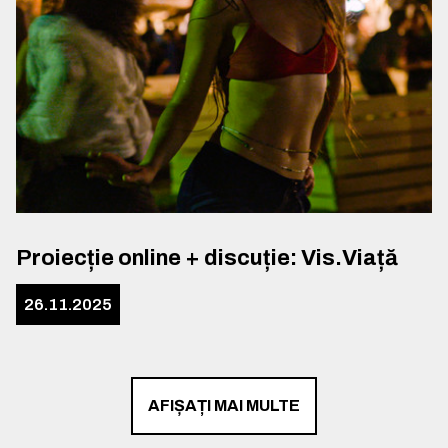
Proiecție online + discuție: Vis.Viață
26.11.2025
AFIȘAȚI MAI MULTE