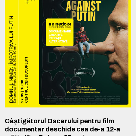
Câștigătorul Oscarului pentru film
documentar deschide cea de-a 12-a