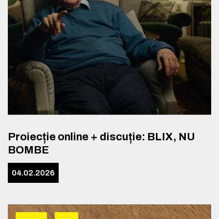
Proiecție online + discuție: BLIX, NU
BOMBE
04.02.2026