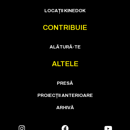
LOCAȚII KINEDOK
CONTRIBUIE
ALĂTURĂ-TE
ALTELE
PRESĂ
PROIECȚII ANTERIOARE
ARHIVĂ