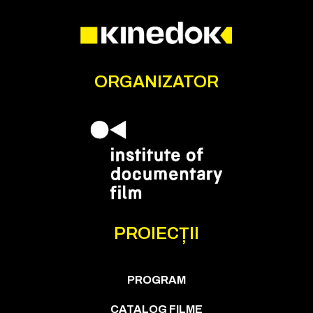
ORGANIZATOR
PROIECȚII
PROGRAM
CATALOG FILME