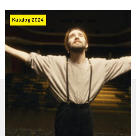
Katalog 2024