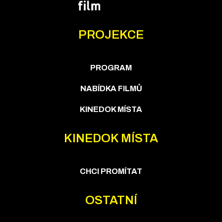
PROJEKCE
PROGRAM
NABÍDKA FILMŮ
KINEDOK MÍSTA
KINEDOK MÍSTA
CHCI PROMÍTAT
OSTATNÍ