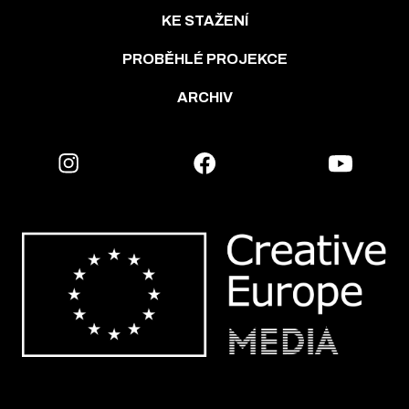
KE STAŽENÍ
PROBĚHLÉ PROJEKCE
ARCHIV