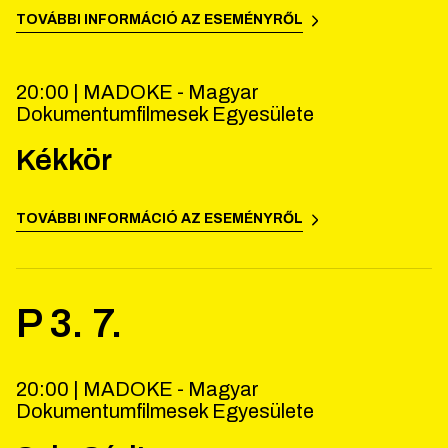
TOVÁBBI INFORMÁCIÓ AZ ESEMÉNYRŐL
20:00 |
MADOKE - Magyar
Dokumentumfilmesek Egyesülete
Kékkör
TOVÁBBI INFORMÁCIÓ AZ ESEMÉNYRŐL
P
3
.
7
.
20:00 |
MADOKE - Magyar
Dokumentumfilmesek Egyesülete