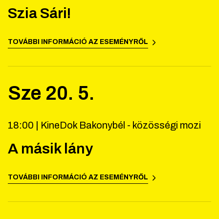
Szia Sári!
TOVÁBBI INFORMÁCIÓ AZ ESEMÉNYRŐL
Sze
20
.
5
.
18:00 |
KineDok Bakonybél - közösségi mozi
A másik lány
TOVÁBBI INFORMÁCIÓ AZ ESEMÉNYRŐL