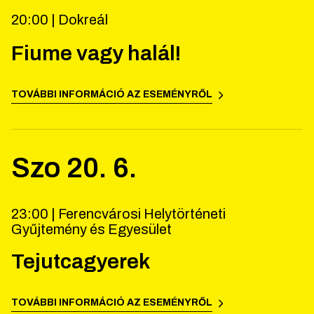
20:00 |
Dokreál
Fiume vagy halál!
TOVÁBBI INFORMÁCIÓ AZ ESEMÉNYRŐL
Szo
20
.
6
.
23:00 |
Ferencvárosi Helytörténeti
Gyűjtemény és Egyesület
Tejutcagyerek
TOVÁBBI INFORMÁCIÓ AZ ESEMÉNYRŐL