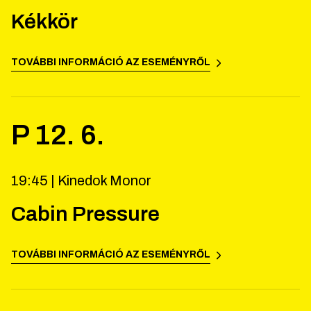
Kékkör
TOVÁBBI INFORMÁCIÓ AZ ESEMÉNYRŐL
P
12
.
6
.
19:45 |
Kinedok Monor
Cabin Pressure
TOVÁBBI INFORMÁCIÓ AZ ESEMÉNYRŐL