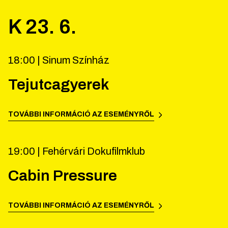
K
23
.
6
.
18:00 |
Sinum Színház
Tejutcagyerek
TOVÁBBI INFORMÁCIÓ AZ ESEMÉNYRŐL
19:00 |
Fehérvári Dokufilmklub
Cabin Pressure
TOVÁBBI INFORMÁCIÓ AZ ESEMÉNYRŐL