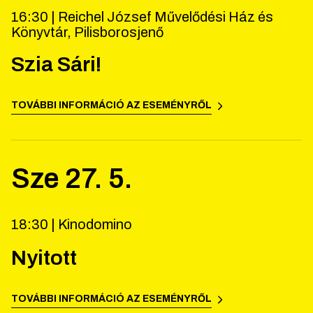
16:30 |
Reichel József Művelődési Ház és
Könyvtár, Pilisborosjenő
Szia Sári!
TOVÁBBI INFORMÁCIÓ AZ ESEMÉNYRŐL
Sze
27
.
5
.
18:30 |
Kinodomino
Nyitott
TOVÁBBI INFORMÁCIÓ AZ ESEMÉNYRŐL