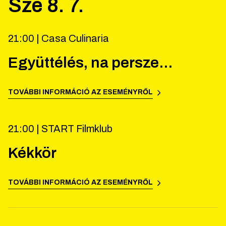
Sze
8
.
7
.
21:00 |
Casa Culinaria
Együttélés, na persze...
TOVÁBBI INFORMÁCIÓ AZ ESEMÉNYRŐL
21:00 |
START Filmklub
Kékkör
TOVÁBBI INFORMÁCIÓ AZ ESEMÉNYRŐL