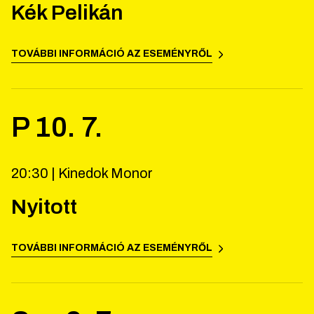
Kék Pelikán
TOVÁBBI INFORMÁCIÓ AZ ESEMÉNYRŐL
P
10
.
7
.
20:30 |
Kinedok Monor
Nyitott
TOVÁBBI INFORMÁCIÓ AZ ESEMÉNYRŐL