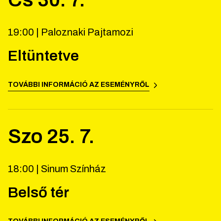
19:00 |
Paloznaki Pajtamozi
Eltüntetve
TOVÁBBI INFORMÁCIÓ AZ ESEMÉNYRŐL
Szo
25
.
7
.
18:00 |
Sinum Színház
Belső tér