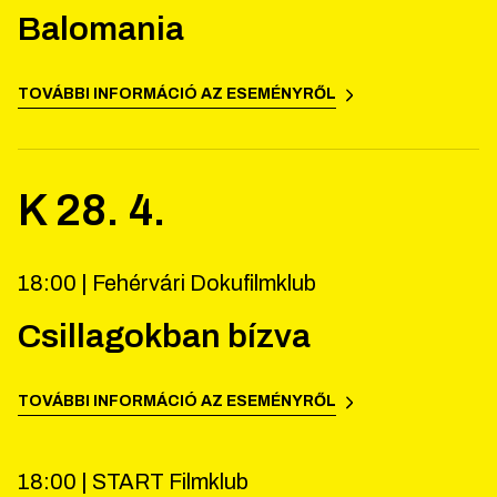
Balomania
TOVÁBBI INFORMÁCIÓ AZ ESEMÉNYRŐL
K
28
.
4
.
18:00 |
Fehérvári Dokufilmklub
Csillagokban bízva
TOVÁBBI INFORMÁCIÓ AZ ESEMÉNYRŐL
18:00 |
START Filmklub