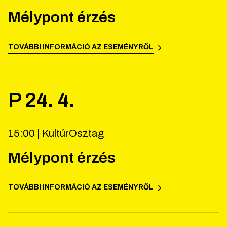
Mélypont érzés
TOVÁBBI INFORMÁCIÓ AZ ESEMÉNYRŐL
P
24
.
4
.
15:00 |
KultúrOsztag
Mélypont érzés
TOVÁBBI INFORMÁCIÓ AZ ESEMÉNYRŐL