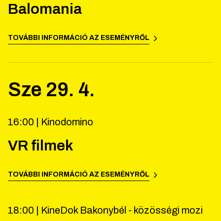
Balomania
TOVÁBBI INFORMÁCIÓ AZ ESEMÉNYRŐL
Sze
29
.
4
.
16:00 |
Kinodomino
VR filmek
TOVÁBBI INFORMÁCIÓ AZ ESEMÉNYRŐL
18:00 |
KineDok Bakonybél - közösségi mozi