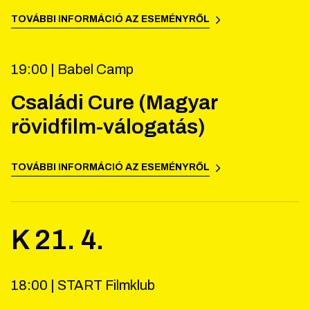
TOVÁBBI INFORMÁCIÓ AZ ESEMÉNYRŐL
19:00 |
Babel Camp
Családi Cure (Magyar
rövidfilm-válogatás)
TOVÁBBI INFORMÁCIÓ AZ ESEMÉNYRŐL
K
21
.
4
.
18:00 |
START Filmklub