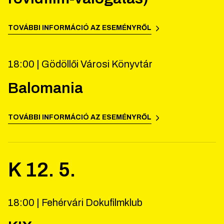
TOVÁBBI INFORMÁCIÓ AZ ESEMÉNYRŐL
18:00 |
Gödöllői Városi Könyvtár
Balomania
TOVÁBBI INFORMÁCIÓ AZ ESEMÉNYRŐL
K
12
.
5
.
18:00 |
Fehérvári Dokufilmklub